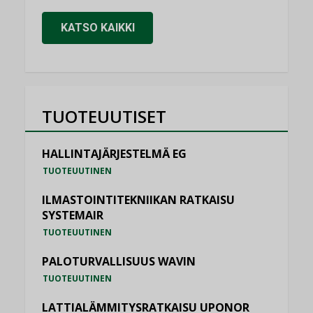
KATSO KAIKKI
TUOTEUUTISET
HALLINTAJÄRJESTELMÄ EG
TUOTEUUTINEN
ILMASTOINTITEKNIIKAN RATKAISU
SYSTEMAIR
TUOTEUUTINEN
PALOTURVALLISUUS WAVIN
TUOTEUUTINEN
LATTIALÄMMITYSRATKAISU UPONOR