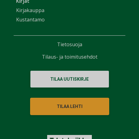
Kirjat
Kirjakauppa
Kustantamo
Tietosuoja
Tilaus- ja toimitusehdot
TILAA UUTISKIRJE
TILAA LEHTI