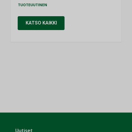
TUOTEUUTINEN
KATSO KAIKKI
Uutiset