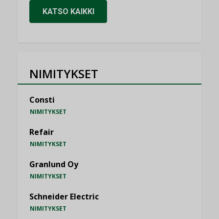
KATSO KAIKKI
NIMITYKSET
Consti
NIMITYKSET
Refair
NIMITYKSET
Granlund Oy
NIMITYKSET
Schneider Electric
NIMITYKSET