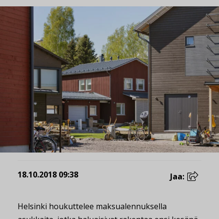
18.10.2018 09:38
Jaa:
Helsinki houkuttelee maksualennuksella