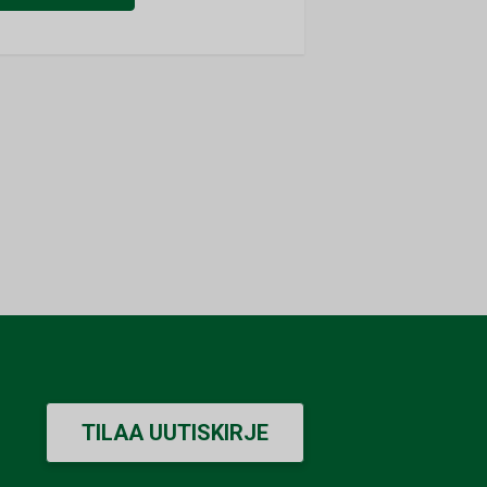
TILAA UUTISKIRJE