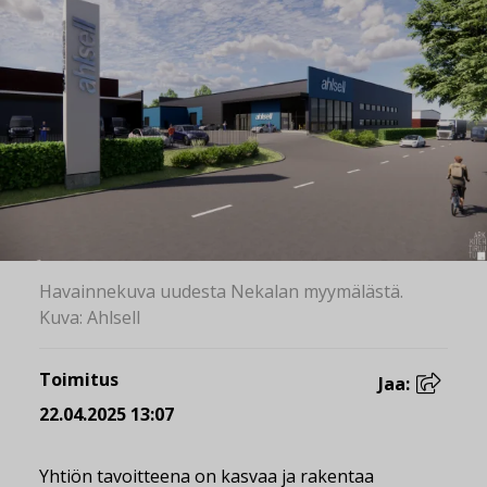
Havainnekuva uudesta Nekalan myymälästä.
Kuva: Ahlsell
Toimitus
Jaa:
22.04.2025 13:07
Yhtiön tavoitteena on kasvaa ja rakentaa