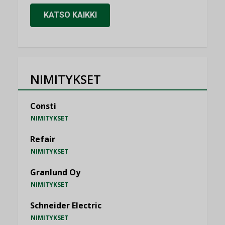
KATSO KAIKKI
NIMITYKSET
Consti
NIMITYKSET
Refair
NIMITYKSET
Granlund Oy
NIMITYKSET
Schneider Electric
NIMITYKSET