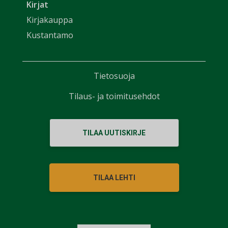
Kirjat
Kirjakauppa
Kustantamo
Tietosuoja
Tilaus- ja toimitusehdot
TILAA UUTISKIRJE
TILAA LEHTI