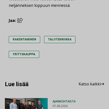
neljänneksen loppuun mennessä.
Jaa:
RAKENTAMINEN
TALOTEKNIIKKA
YRITYSKAUPPA
Lue lisää
Katso kaikki
AJANKOHTAISTA
07.08.2026