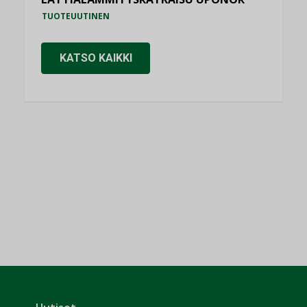
TUOTEUUTINEN
KATSO KAIKKI