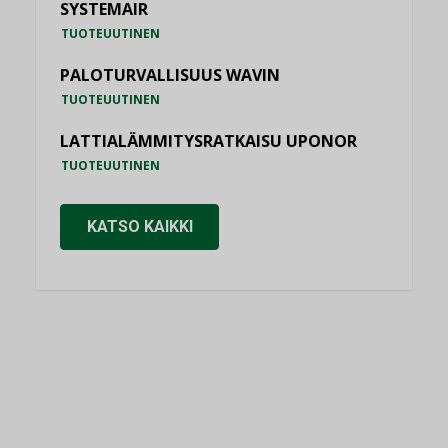
SYSTEMAIR
TUOTEUUTINEN
PALOTURVALLISUUS WAVIN
TUOTEUUTINEN
LATTIALÄMMITYSRATKAISU UPONOR
TUOTEUUTINEN
KATSO KAIKKI