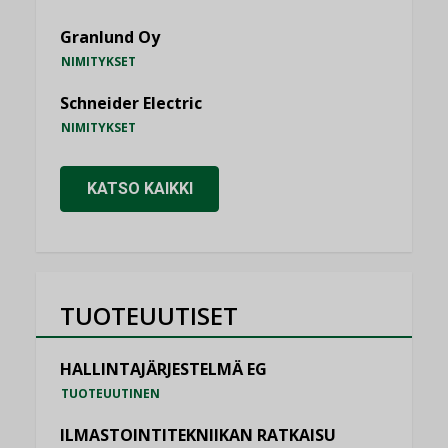
Granlund Oy
NIMITYKSET
Schneider Electric
NIMITYKSET
KATSO KAIKKI
TUOTEUUTISET
HALLINTAJÄRJESTELMÄ EG
TUOTEUUTINEN
ILMASTOINTITEKNIIKAN RATKAISU