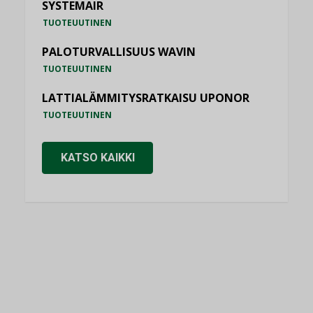
SYSTEMAIR
TUOTEUUTINEN
PALOTURVALLISUUS WAVIN
TUOTEUUTINEN
LATTIALÄMMITYSRATKAISU UPONOR
TUOTEUUTINEN
KATSO KAIKKI