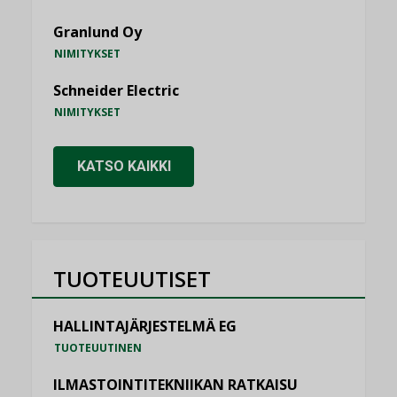
Granlund Oy
NIMITYKSET
Schneider Electric
NIMITYKSET
KATSO KAIKKI
TUOTEUUTISET
HALLINTAJÄRJESTELMÄ EG
TUOTEUUTINEN
ILMASTOINTITEKNIIKAN RATKAISU