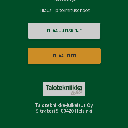
Tilaus- ja toimitusehdot
TILAA UUTISKIRJE
TILAA LEHTI
Talotekniikka-Julkaisut Oy
Sitratori 5, 00420 Helsinki