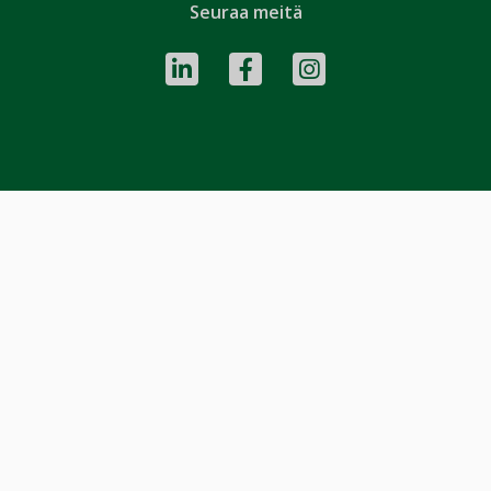
Seuraa meitä