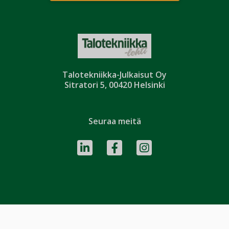
Talotekniikka-Julkaisut Oy
Sitratori 5, 00420 Helsinki
Seuraa meitä