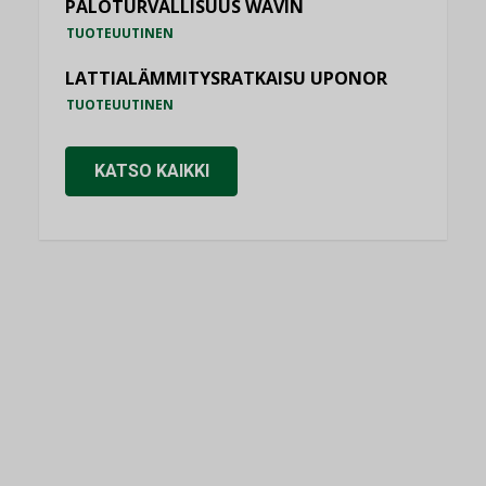
PALOTURVALLISUUS WAVIN
TUOTEUUTINEN
LATTIALÄMMITYSRATKAISU UPONOR
TUOTEUUTINEN
KATSO KAIKKI