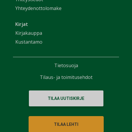
Yhteydenottolomake
Kirjat
Kirjakauppa
Kustantamo
Tietosuoja
Tilaus- ja toimitusehdot
TILAA UUTISKIRJE
TILAA LEHTI