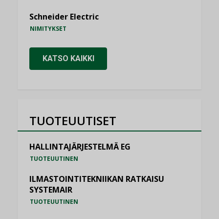
Schneider Electric
NIMITYKSET
KATSO KAIKKI
TUOTEUUTISET
HALLINTAJÄRJESTELMÄ EG
TUOTEUUTINEN
ILMASTOINTITEKNIIKAN RATKAISU
SYSTEMAIR
TUOTEUUTINEN