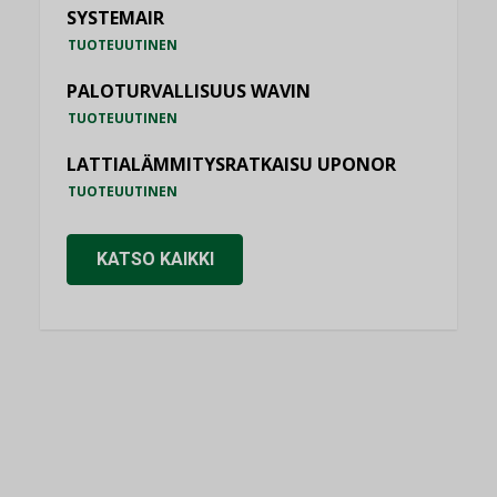
SYSTEMAIR
TUOTEUUTINEN
PALOTURVALLISUUS WAVIN
TUOTEUUTINEN
LATTIALÄMMITYSRATKAISU UPONOR
TUOTEUUTINEN
KATSO KAIKKI