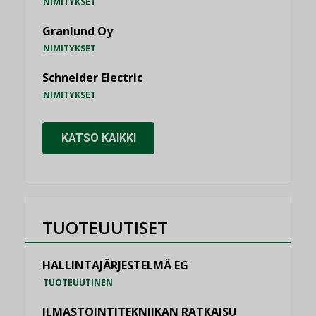
NIMITYKSET
Granlund Oy
NIMITYKSET
Schneider Electric
NIMITYKSET
KATSO KAIKKI
TUOTEUUTISET
HALLINTAJÄRJESTELMÄ EG
TUOTEUUTINEN
ILMASTOINTITEKNIIKAN RATKAISU