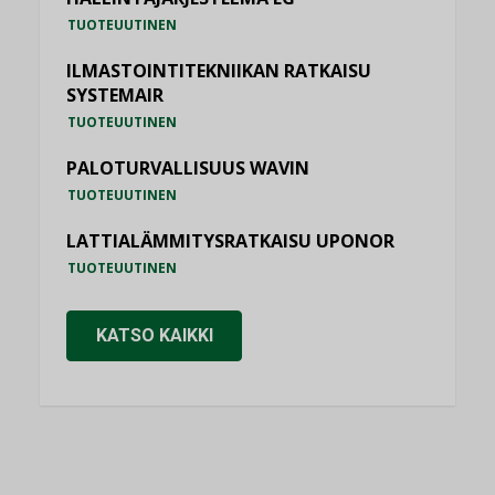
TUOTEUUTINEN
ILMASTOINTITEKNIIKAN RATKAISU
SYSTEMAIR
TUOTEUUTINEN
PALOTURVALLISUUS WAVIN
TUOTEUUTINEN
LATTIALÄMMITYSRATKAISU UPONOR
TUOTEUUTINEN
KATSO KAIKKI