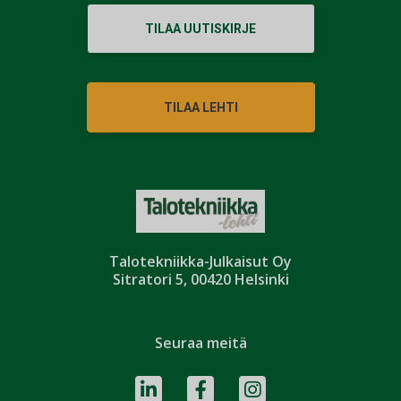
TILAA UUTISKIRJE
TILAA LEHTI
Talotekniikka-Julkaisut Oy
Sitratori 5, 00420 Helsinki
Seuraa meitä