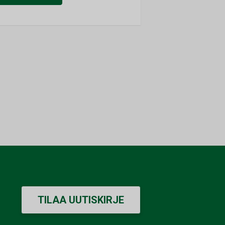
TILAA UUTISKIRJE