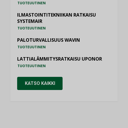
TUOTEUUTINEN
ILMASTOINTITEKNIIKAN RATKAISU
SYSTEMAIR
TUOTEUUTINEN
PALOTURVALLISUUS WAVIN
TUOTEUUTINEN
LATTIALÄMMITYSRATKAISU UPONOR
TUOTEUUTINEN
KATSO KAIKKI