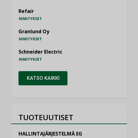
Refair
NIMITYKSET
Granlund Oy
NIMITYKSET
Schneider Electric
NIMITYKSET
KATSO KAIKKI
TUOTEUUTISET
HALLINTAJÄRJESTELMÄ EG