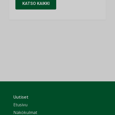
KATSO KAIKKI
Uutiset
Etusivu
Näkökulmat