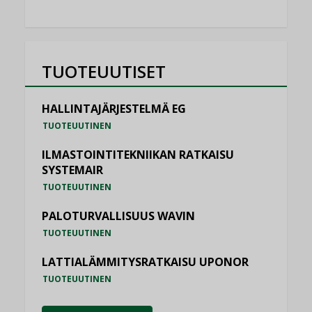
TUOTEUUTISET
HALLINTAJÄRJESTELMÄ EG
TUOTEUUTINEN
ILMASTOINTITEKNIIKAN RATKAISU
SYSTEMAIR
TUOTEUUTINEN
PALOTURVALLISUUS WAVIN
TUOTEUUTINEN
LATTIALÄMMITYSRATKAISU UPONOR
TUOTEUUTINEN