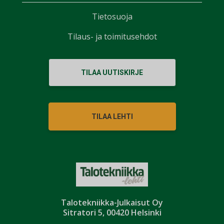
Tietosuoja
Tilaus- ja toimitusehdot
TILAA UUTISKIRJE
TILAA LEHTI
Talotekniikka-Julkaisut Oy
Sitratori 5, 00420 Helsinki