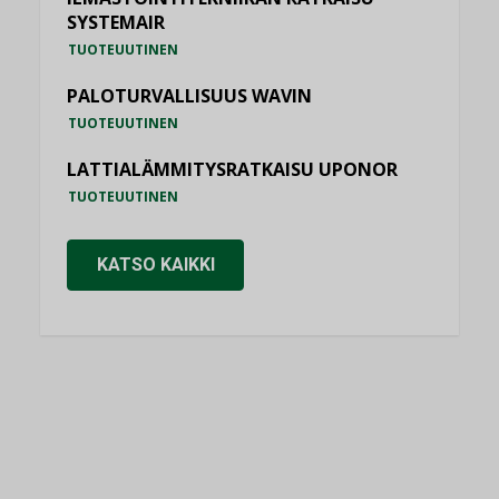
SYSTEMAIR
TUOTEUUTINEN
PALOTURVALLISUUS WAVIN
TUOTEUUTINEN
LATTIALÄMMITYSRATKAISU UPONOR
TUOTEUUTINEN
KATSO KAIKKI