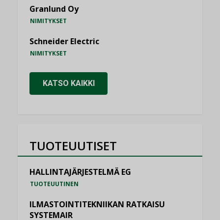
Granlund Oy
NIMITYKSET
Schneider Electric
NIMITYKSET
KATSO KAIKKI
TUOTEUUTISET
HALLINTAJÄRJESTELMÄ EG
TUOTEUUTINEN
ILMASTOINTITEKNIIKAN RATKAISU
SYSTEMAIR