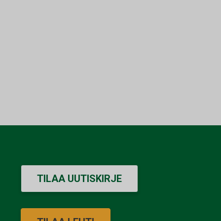
TILAA UUTISKIRJE