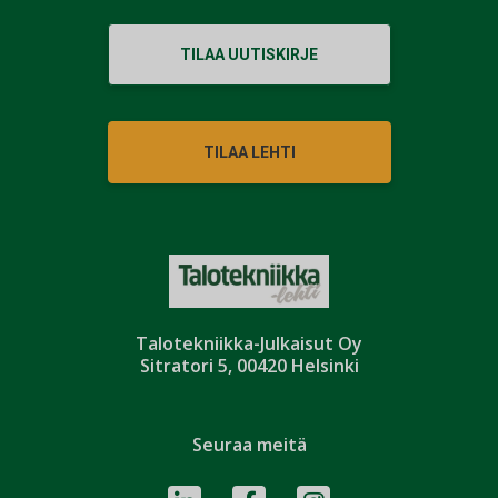
TILAA UUTISKIRJE
TILAA LEHTI
Talotekniikka-Julkaisut Oy
Sitratori 5, 00420 Helsinki
Seuraa meitä