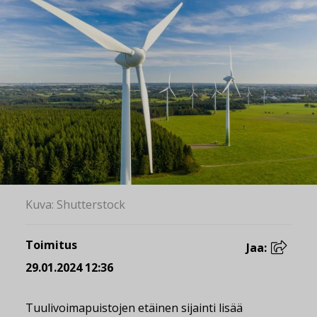
Kuva: Shutterstock
Toimitus
Jaa:
29.01.2024 12:36
Tuulivoimapuistojen etäinen sijainti lisää