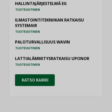
HALLINTAJÄRJESTELMÄ EG
TUOTEUUTINEN
ILMASTOINTITEKNIIKAN RATKAISU
SYSTEMAIR
TUOTEUUTINEN
PALOTURVALLISUUS WAVIN
TUOTEUUTINEN
LATTIALÄMMITYSRATKAISU UPONOR
TUOTEUUTINEN
KATSO KAIKKI