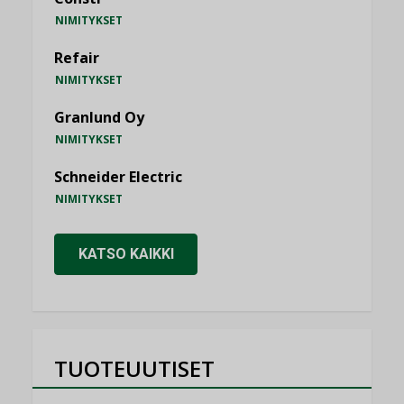
NIMITYKSET
Refair
NIMITYKSET
Granlund Oy
NIMITYKSET
Schneider Electric
NIMITYKSET
KATSO KAIKKI
TUOTEUUTISET