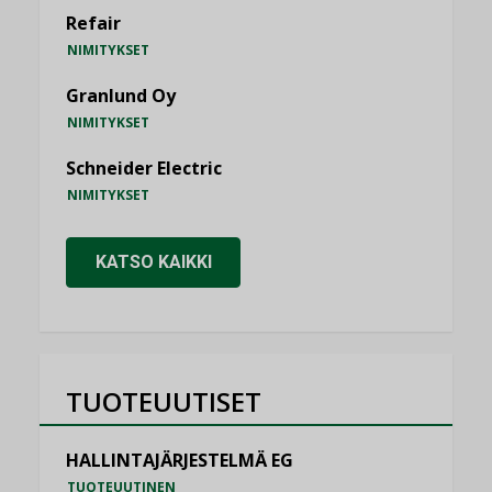
Refair
NIMITYKSET
Granlund Oy
NIMITYKSET
Schneider Electric
NIMITYKSET
KATSO KAIKKI
TUOTEUUTISET
HALLINTAJÄRJESTELMÄ EG
TUOTEUUTINEN