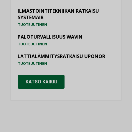
ILMASTOINTITEKNIIKAN RATKAISU
SYSTEMAIR
TUOTEUUTINEN
PALOTURVALLISUUS WAVIN
TUOTEUUTINEN
LATTIALÄMMITYSRATKAISU UPONOR
TUOTEUUTINEN
KATSO KAIKKI