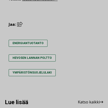
Jaa:
ENERGIANTUOTANTO
HEVOSEN LANNAN POLTTO
YMPÄRISTÖNSUOJELULAKI
Lue lisää
Katso kaikki