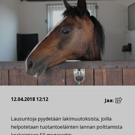
12.04.2018 12:12
Jaa:
Lausuntoja pyydetään lakimuutoksista, joilla
helpotetaan tuotantoeläinten lannan polttamista