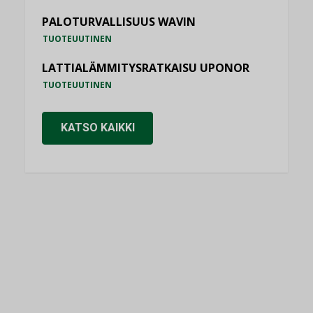
PALOTURVALLISUUS WAVIN
TUOTEUUTINEN
LATTIALÄMMITYSRATKAISU UPONOR
TUOTEUUTINEN
KATSO KAIKKI