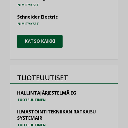
NIMITYKSET
Schneider Electric
NIMITYKSET
KATSO KAIKKI
TUOTEUUTISET
HALLINTAJÄRJESTELMÄ EG
TUOTEUUTINEN
ILMASTOINTITEKNIIKAN RATKAISU
SYSTEMAIR
TUOTEUUTINEN