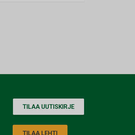
TILAA UUTISKIRJE
TILAA LEHTI