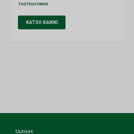
TUOTEUUTINEN
KATSO KAIKKI
Uutiset