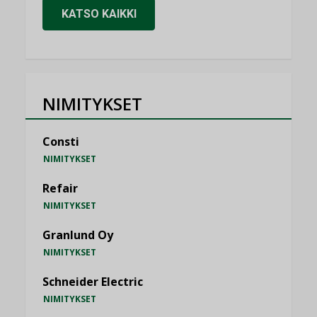
KATSO KAIKKI
NIMITYKSET
Consti
NIMITYKSET
Refair
NIMITYKSET
Granlund Oy
NIMITYKSET
Schneider Electric
NIMITYKSET