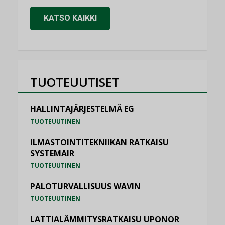
KATSO KAIKKI
TUOTEUUTISET
HALLINTAJÄRJESTELMÄ EG
TUOTEUUTINEN
ILMASTOINTITEKNIIKAN RATKAISU
SYSTEMAIR
TUOTEUUTINEN
PALOTURVALLISUUS WAVIN
TUOTEUUTINEN
LATTIALÄMMITYSRATKAISU UPONOR