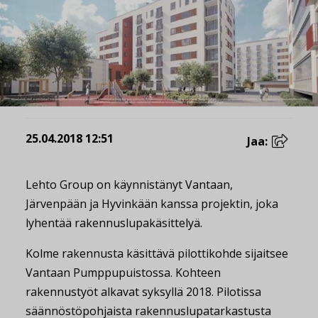
25.04.2018 12:51
Jaa:
Lehto Group on käynnistänyt Vantaan,
Järvenpään ja Hyvinkään kanssa projektin, joka
lyhentää rakennuslupakäsittelyä.
Kolme rakennusta käsittävä pilottikohde sijaitsee
Vantaan Pumppupuistossa. Kohteen
rakennustyöt alkavat syksyllä 2018. Pilotissa
säännöstöpohjaista rakennuslupatarkastusta