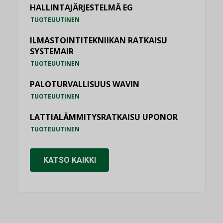
HALLINTAJÄRJESTELMÄ EG
TUOTEUUTINEN
ILMASTOINTITEKNIIKAN RATKAISU
SYSTEMAIR
TUOTEUUTINEN
PALOTURVALLISUUS WAVIN
TUOTEUUTINEN
LATTIALÄMMITYSRATKAISU UPONOR
TUOTEUUTINEN
KATSO KAIKKI