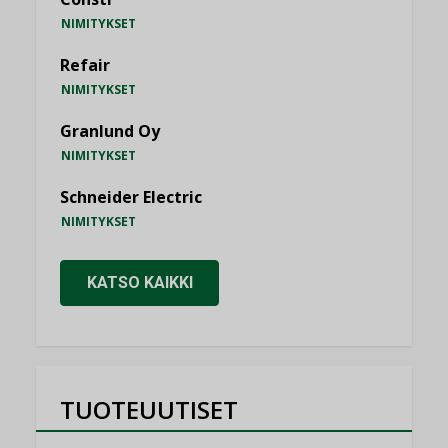
NIMITYKSET
Refair
NIMITYKSET
Granlund Oy
NIMITYKSET
Schneider Electric
NIMITYKSET
KATSO KAIKKI
TUOTEUUTISET