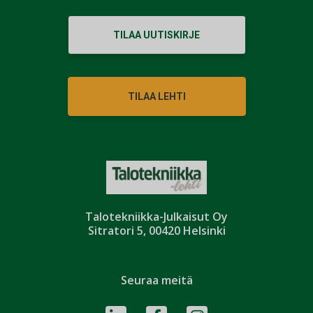
TILAA UUTISKIRJE
TILAA LEHTI
Talotekniikka-Julkaisut Oy
Sitratori 5, 00420 Helsinki
Seuraa meitä