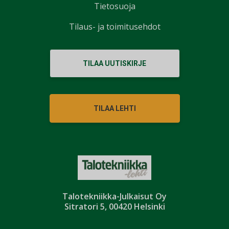
Tietosuoja
Tilaus- ja toimitusehdot
TILAA UUTISKIRJE
TILAA LEHTI
Talotekniikka-Julkaisut Oy
Sitratori 5, 00420 Helsinki