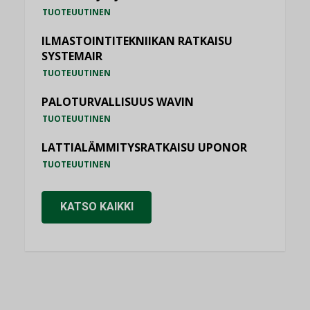
TUOTEUUTINEN
ILMASTOINTITEKNIIKAN RATKAISU
SYSTEMAIR
TUOTEUUTINEN
PALOTURVALLISUUS WAVIN
TUOTEUUTINEN
LATTIALÄMMITYSRATKAISU UPONOR
TUOTEUUTINEN
KATSO KAIKKI