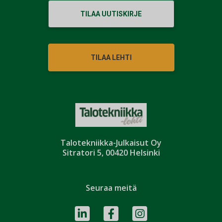
TILAA UUTISKIRJE
TILAA LEHTI
Talotekniikka-Julkaisut Oy
Sitratori 5, 00420 Helsinki
Seuraa meitä