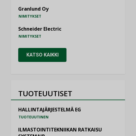
Granlund Oy
NIMITYKSET
Schneider Electric
NIMITYKSET
KATSO KAIKKI
TUOTEUUTISET
HALLINTAJÄRJESTELMÄ EG
TUOTEUUTINEN
ILMASTOINTITEKNIIKAN RATKAISU