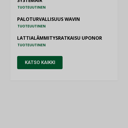
SYSTEMAIR
TUOTEUUTINEN
PALOTURVALLISUUS WAVIN
TUOTEUUTINEN
LATTIALÄMMITYSRATKAISU UPONOR
TUOTEUUTINEN
KATSO KAIKKI