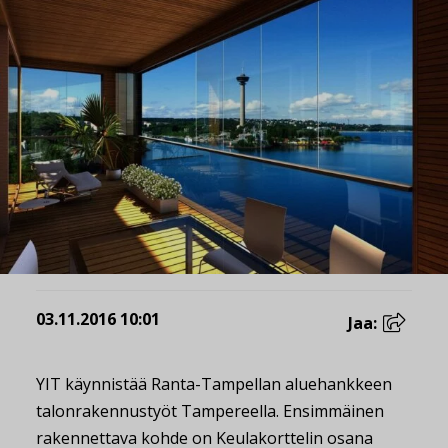
03.11.2016 10:01
Jaa:
YIT käynnistää Ranta-Tampellan aluehankkeen
talonrakennustyöt Tampereella. Ensimmäinen
rakennettava kohde on Keulakorttelin osana