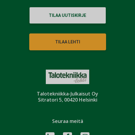
TILAA UUTISKIRJE
TILAA LEHTI
Talotekniikka-Julkaisut Oy
Sitratori 5, 00420 Helsinki
Seuraa meitä