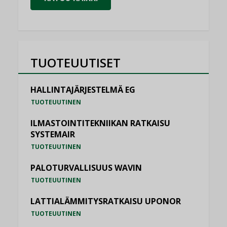
TUOTEUUTISET
HALLINTAJÄRJESTELMÄ EG
TUOTEUUTINEN
ILMASTOINTITEKNIIKAN RATKAISU
SYSTEMAIR
TUOTEUUTINEN
PALOTURVALLISUUS WAVIN
TUOTEUUTINEN
LATTIALÄMMITYSRATKAISU UPONOR
TUOTEUUTINEN