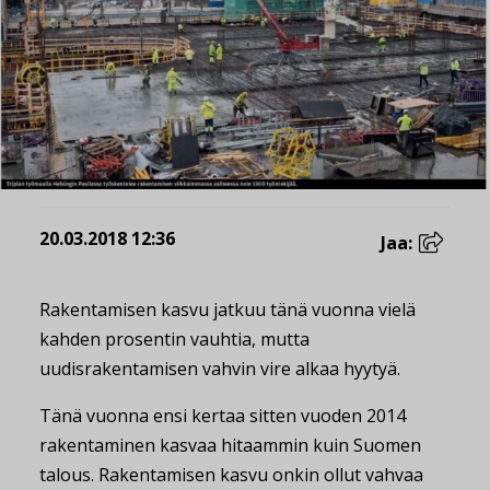
20.03.2018 12:36
Jaa:
Rakentamisen kasvu jatkuu tänä vuonna vielä
kahden prosentin vauhtia, mutta
uudisrakentamisen vahvin vire alkaa hyytyä.
Tänä vuonna ensi kertaa sitten vuoden 2014
rakentaminen kasvaa hitaammin kuin Suomen
talous. Rakentamisen kasvu onkin ollut vahvaa