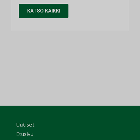
KATSO KAIKKI
Uutiset
Etusivu