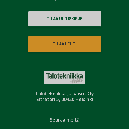
TILAA UUTISKIRJE
TILAA LEHTI
Talotekniikka-Julkaisut Oy
Sitratori 5, 00420 Helsinki
Seuraa meitä