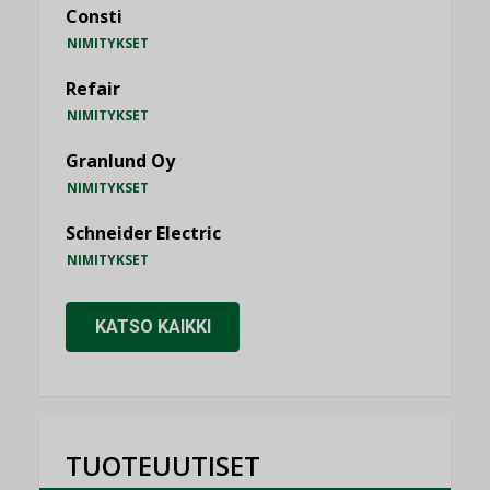
Consti
NIMITYKSET
Refair
NIMITYKSET
Granlund Oy
NIMITYKSET
Schneider Electric
NIMITYKSET
KATSO KAIKKI
TUOTEUUTISET