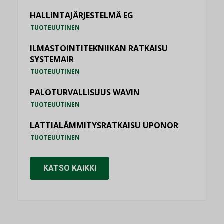
HALLINTAJÄRJESTELMÄ EG
TUOTEUUTINEN
ILMASTOINTITEKNIIKAN RATKAISU
SYSTEMAIR
TUOTEUUTINEN
PALOTURVALLISUUS WAVIN
TUOTEUUTINEN
LATTIALÄMMITYSRATKAISU UPONOR
TUOTEUUTINEN
KATSO KAIKKI