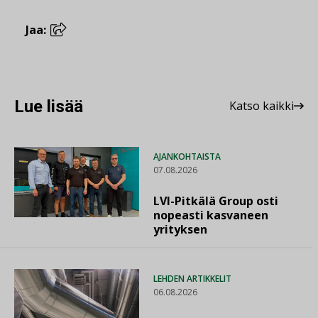
Jaa:
Lue lisää
Katso kaikki
AJANKOHTAISTA
07.08.2026
LVI-Pitkälä Group osti
nopeasti kasvaneen
yrityksen
LEHDEN ARTIKKELIT
06.08.2026