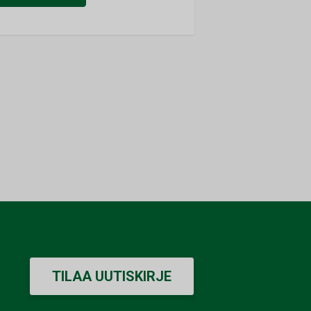
TILAA UUTISKIRJE