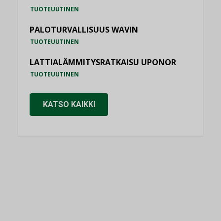
TUOTEUUTINEN
PALOTURVALLISUUS WAVIN
TUOTEUUTINEN
LATTIALÄMMITYSRATKAISU UPONOR
TUOTEUUTINEN
KATSO KAIKKI