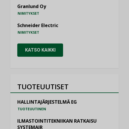
Granlund Oy
NIMITYKSET
Schneider Electric
NIMITYKSET
KATSO KAIKKI
TUOTEUUTISET
HALLINTAJÄRJESTELMÄ EG
TUOTEUUTINEN
ILMASTOINTITEKNIIKAN RATKAISU
SYSTEMAIR