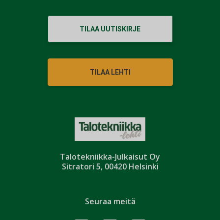
TILAA UUTISKIRJE
TILAA LEHTI
Talotekniikka-Julkaisut Oy
Sitratori 5, 00420 Helsinki
Seuraa meitä