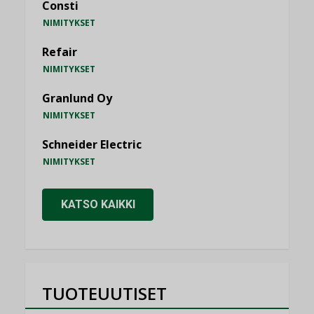
Consti
NIMITYKSET
Refair
NIMITYKSET
Granlund Oy
NIMITYKSET
Schneider Electric
NIMITYKSET
KATSO KAIKKI
TUOTEUUTISET