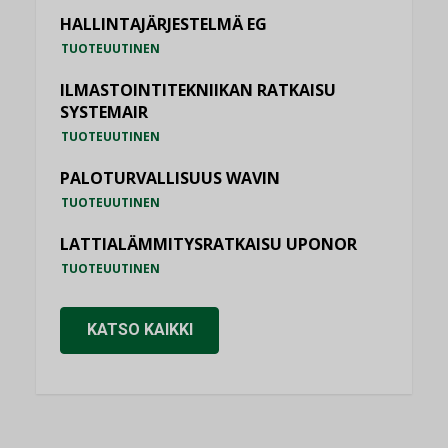
HALLINTAJÄRJESTELMÄ EG
TUOTEUUTINEN
ILMASTOINTITEKNIIKAN RATKAISU
SYSTEMAIR
TUOTEUUTINEN
PALOTURVALLISUUS WAVIN
TUOTEUUTINEN
LATTIALÄMMITYSRATKAISU UPONOR
TUOTEUUTINEN
KATSO KAIKKI