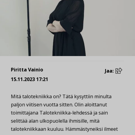
Piritta Vainio
Jaa:
15.11.2023 17:21
Mitä talotekniikka on? Tätä kysyttiin minulta
paljon viitisen vuotta sitten. Olin aloittanut
toimittajana Talotekniikka-lehdessä ja sain
selittää alan ulkopuolella ihmisille, mitä
talotekniikkaan kuuluu. Hämmästyneiksi ilmeet