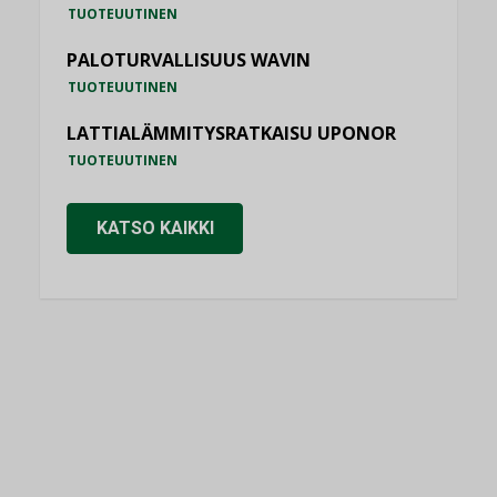
TUOTEUUTINEN
PALOTURVALLISUUS WAVIN
TUOTEUUTINEN
LATTIALÄMMITYSRATKAISU UPONOR
TUOTEUUTINEN
KATSO KAIKKI