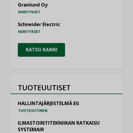
Granlund Oy
NIMITYKSET
Schneider Electric
NIMITYKSET
KATSO KAIKKI
TUOTEUUTISET
HALLINTAJÄRJESTELMÄ EG
TUOTEUUTINEN
ILMASTOINTITEKNIIKAN RATKAISU
SYSTEMAIR