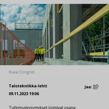
Kuva: Congrid.
Talotekniikka-lehti
Jaa:
09.11.2023 19:06
Tutkimuskysymykset toimivat osana