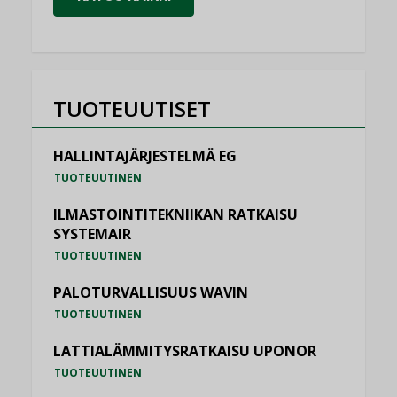
TUOTEUUTISET
HALLINTAJÄRJESTELMÄ EG
TUOTEUUTINEN
ILMASTOINTITEKNIIKAN RATKAISU
SYSTEMAIR
TUOTEUUTINEN
PALOTURVALLISUUS WAVIN
TUOTEUUTINEN
LATTIALÄMMITYSRATKAISU UPONOR
TUOTEUUTINEN