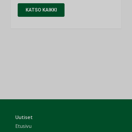
KATSO KAIKKI
Uutiset
Etusivu