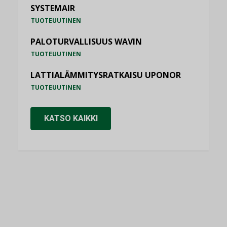
SYSTEMAIR
TUOTEUUTINEN
PALOTURVALLISUUS WAVIN
TUOTEUUTINEN
LATTIALÄMMITYSRATKAISU UPONOR
TUOTEUUTINEN
KATSO KAIKKI