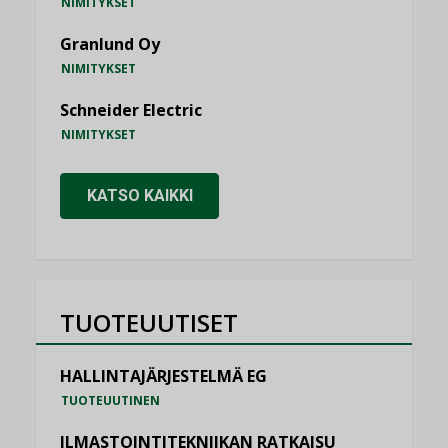
NIMITYKSET
Granlund Oy
NIMITYKSET
Schneider Electric
NIMITYKSET
KATSO KAIKKI
TUOTEUUTISET
HALLINTAJÄRJESTELMÄ EG
TUOTEUUTINEN
ILMASTOINTITEKNIIKAN RATKAISU