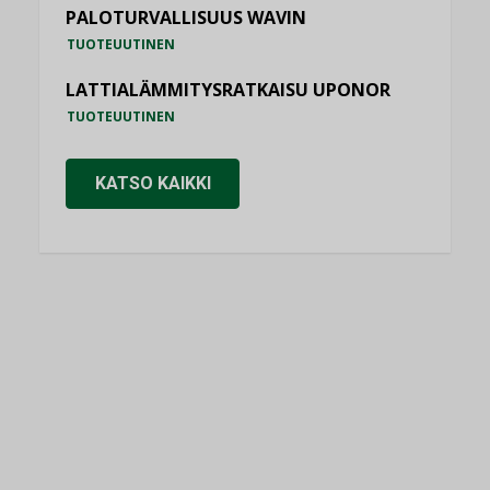
PALOTURVALLISUUS WAVIN
TUOTEUUTINEN
LATTIALÄMMITYSRATKAISU UPONOR
TUOTEUUTINEN
KATSO KAIKKI