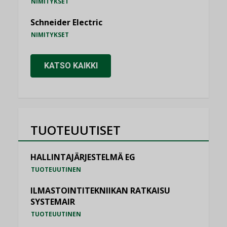
NIMITYKSET
Schneider Electric
NIMITYKSET
KATSO KAIKKI
TUOTEUUTISET
HALLINTAJÄRJESTELMÄ EG
TUOTEUUTINEN
ILMASTOINTITEKNIIKAN RATKAISU
SYSTEMAIR
TUOTEUUTINEN