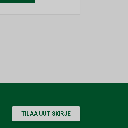
TILAA UUTISKIRJE