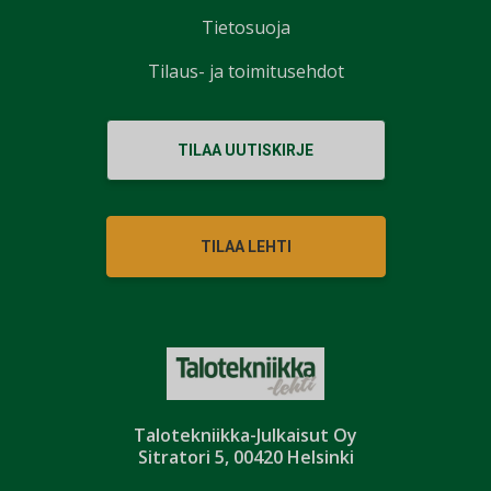
Tietosuoja
Tilaus- ja toimitusehdot
TILAA UUTISKIRJE
TILAA LEHTI
Talotekniikka-Julkaisut Oy
Sitratori 5, 00420 Helsinki