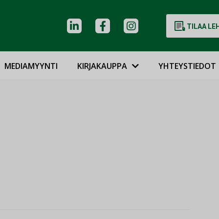
TILAA LE
MEDIAMYYNTI
KIRJAKAUPPA
YHTEYSTIEDOT