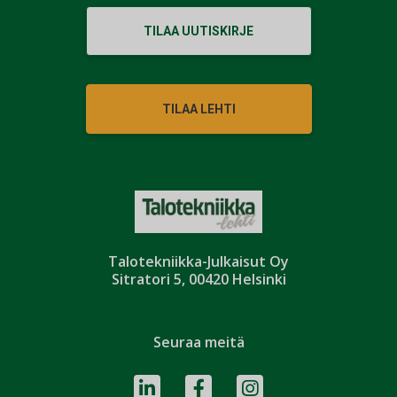
TILAA UUTISKIRJE
TILAA LEHTI
Talotekniikka-Julkaisut Oy
Sitratori 5, 00420 Helsinki
Seuraa meitä