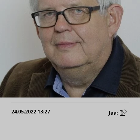
24.05.2022 13:27
Jaa: