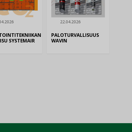
04.2026
22.04.2026
TOINTITEKNIIKAN
PALOTURVALLISUUS
ISU SYSTEMAIR
WAVIN