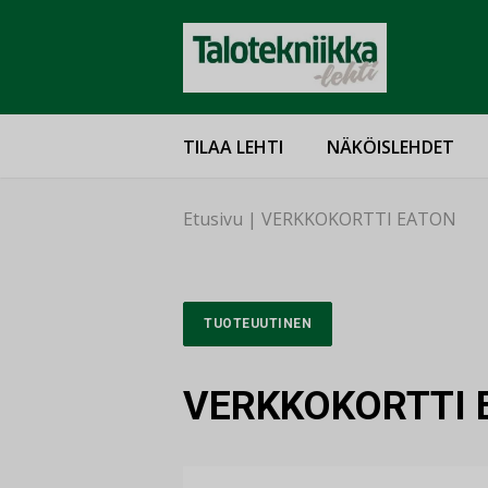
TILAA LEHTI
NÄKÖISLEHDET
Etusivu
|
VERKKOKORTTI EATON
TUOTEUUTINEN
VERKKOKORTTI 