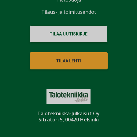
Tilaus- ja toimitusehdot
TILAA UUTISKIRJE
TILAA LEHTI
Talotekniikka-Julkaisut Oy
Sitratori 5, 00420 Helsinki