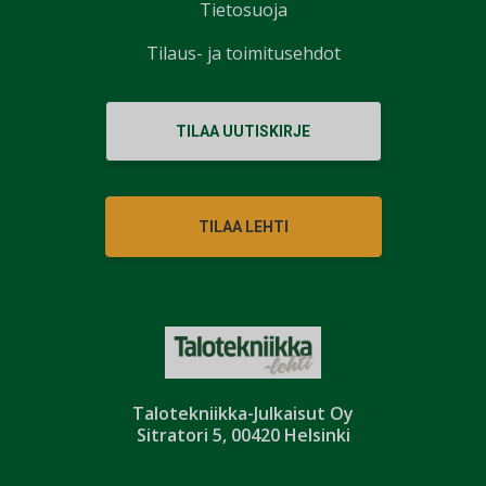
Tietosuoja
Tilaus- ja toimitusehdot
TILAA UUTISKIRJE
TILAA LEHTI
Talotekniikka-Julkaisut Oy
Sitratori 5, 00420 Helsinki