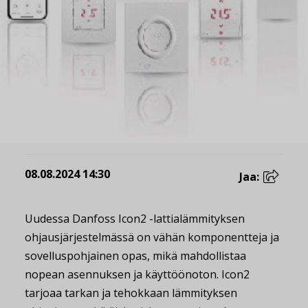
08.08.2024 14:30
Jaa:
Uudessa Danfoss Icon2 -lattialämmityksen
ohjausjärjestelmässä on vähän komponentteja ja
sovelluspohjainen opas, mikä mahdollistaa
nopean asennuksen ja käyttöönoton. Icon2
tarjoaa tarkan ja tehokkaan lämmityksen