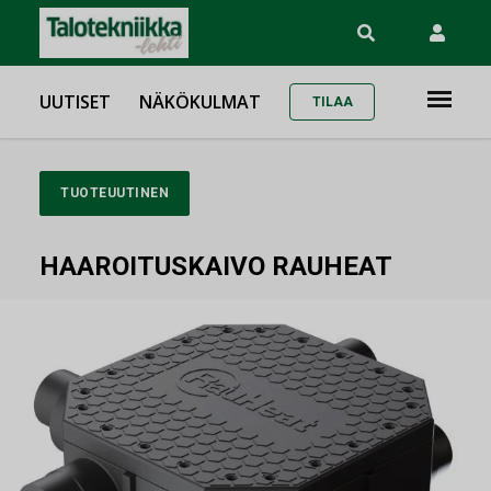
UUTISET
NÄKÖKULMAT
TILAA
TUOTEUUTINEN
HAAROITUSKAIVO RAUHEAT