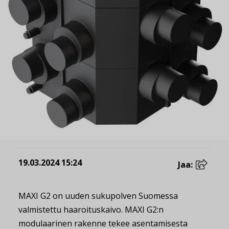
19.03.2024 15:24
Jaa:
MAXI G2 on uuden sukupolven Suomessa
valmistettu haaroituskaivo. MAXI G2:n
modulaarinen rakenne tekee asentamisesta