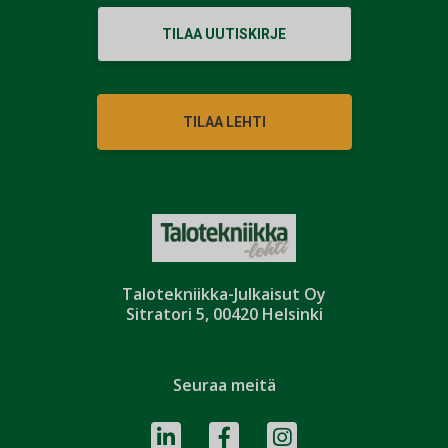
TILAA UUTISKIRJE
TILAA LEHTI
Talotekniikka-Julkaisut Oy
Sitratori 5, 00420 Helsinki
Seuraa meitä