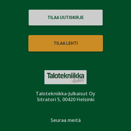
TILAA UUTISKIRJE
TILAA LEHTI
Talotekniikka-Julkaisut Oy
Sitratori 5, 00420 Helsinki
Seuraa meitä