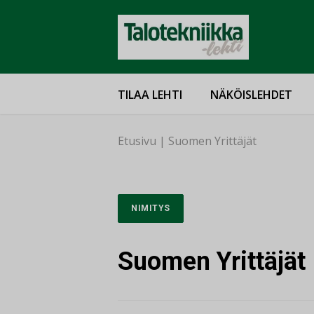
TILAA LEHTI
NÄKÖISLEHDET
Etusivu
|
Suomen Yrittäjät
NIMITYS
Suomen Yrittäjät