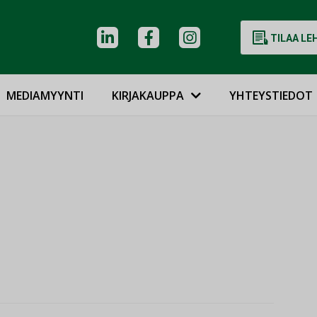
TILAA LE
MEDIAMYYNTI
KIRJAKAUPPA
YHTEYSTIEDOT