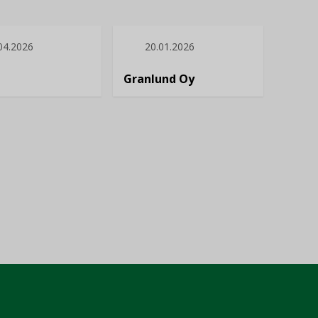
04.2026
20.01.2026
Granlund Oy