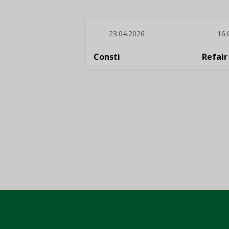
23.04.2026
16.
Consti
Refair