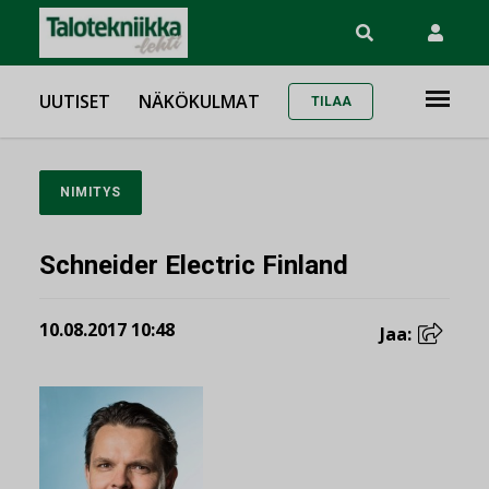
UUTISET
NÄKÖKULMAT
TILAA
NIMITYS
Schneider Electric Finland
10.08.2017 10:48
Jaa: