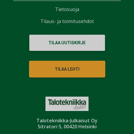
Tietosuoja
Tilaus- ja toimitusehdot
TILAA UUTISKIRJE
TILAA LEHTI
Talotekniikka-Julkaisut Oy
Sitratori 5, 00420 Helsinki