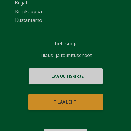
Kirjat
Kirjakauppa
Kustantamo
Tietosuoja
Tilaus- ja toimitusehdot
TILAA UUTISKIRJE
TILAA LEHTI