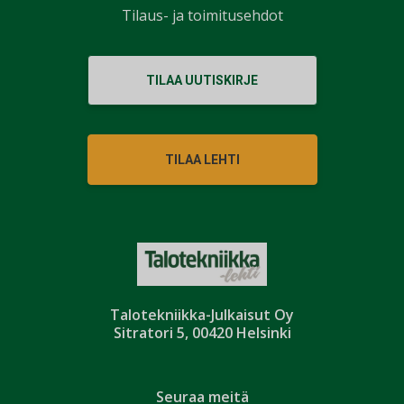
Tilaus- ja toimitusehdot
TILAA UUTISKIRJE
TILAA LEHTI
Talotekniikka-Julkaisut Oy
Sitratori 5, 00420 Helsinki
Seuraa meitä