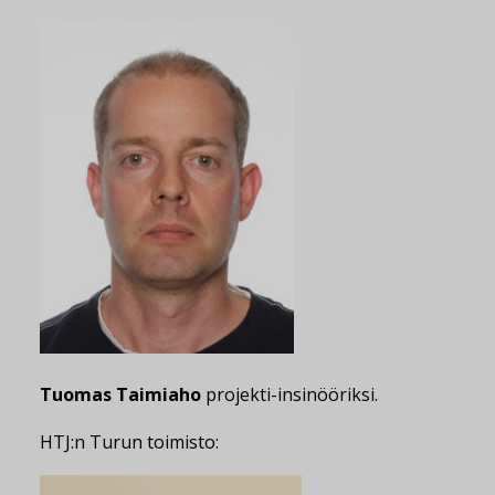
Tuomas Taimiaho
projekti-insinööriksi.
HTJ:n Turun toimisto: